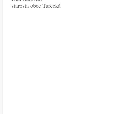
starosta obce Turecká