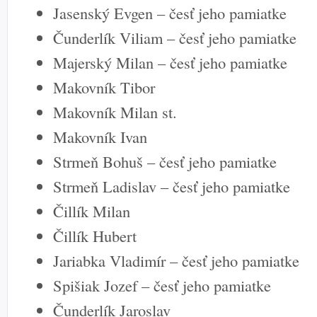
Jasenský Evgen – česť jeho pamiatke
Čunderlík Viliam – česť jeho pamiatke
Majerský Milan – česť jeho pamiatke
Makovník Tibor
Makovník Milan st.
Makovník Ivan
Strmeň Bohuš – česť jeho pamiatke
Strmeň Ladislav – česť jeho pamiatke
Čillík Milan
Čillík Hubert
Jariabka Vladimír – česť jeho pamiatke
Spišiak Jozef – česť jeho pamiatke
Čunderlík Jaroslav