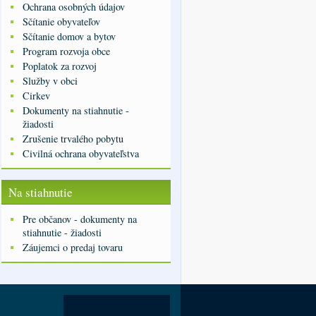
Ochrana osobných údajov
Sčítanie obyvateľov
Sčítanie domov a bytov
Program rozvoja obce
Poplatok za rozvoj
Služby v obci
Cirkev
Dokumenty na stiahnutie -
žiadosti
Zrušenie trvalého pobytu
Civilná ochrana obyvateľstva
Na stiahnutie
Pre občanov - dokumenty na
stiahnutie - žiadosti
Záujemci o predaj tovaru