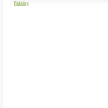
Faktúry